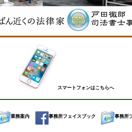
スマートフォンはこちらへ
業務案内
事務所フェイスブック
事務所