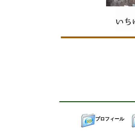
プロフィール