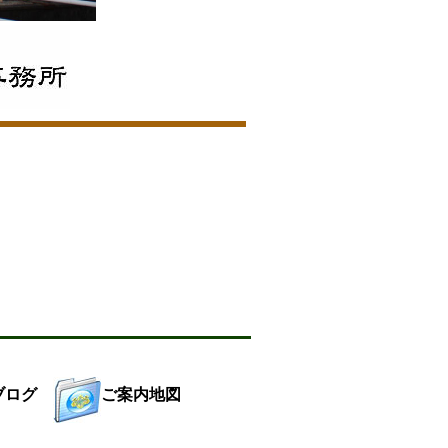
ブログ
ご案内地図